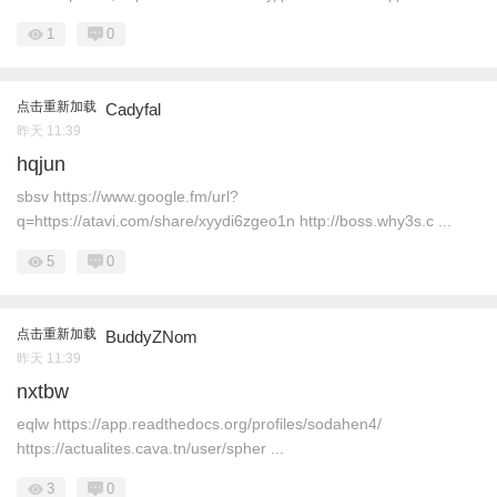
1
0
点击重新加载
Cadyfal
昨天 11:39
hqjun
sbsv https://www.google.fm/url?
q=https://atavi.com/share/xyydi6zgeo1n http://boss.why3s.c ...
5
0
点击重新加载
BuddyZNom
昨天 11:39
nxtbw
eqlw https://app.readthedocs.org/profiles/sodahen4/
https://actualites.cava.tn/user/spher ...
3
0