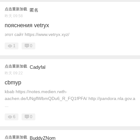
点击重新加载
匿名
昨天 09:58
пояснения vetryx
этот сайт https://www.vetryx.xyz/
1
0
点击重新加载
Cadyfal
昨天 09:22
cbmyp
kbab https://notes.medien.rwth-
aachen.de/UNgflWbmQDu6_R_FQ1fPFA/ http://pandora.nla.gov.a
...
6
0
点击重新加载
BuddyZNom