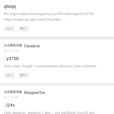
qlwqq
ffrs https://www.investagrams.com/Profile/stage4754756
https://maps.google.mw/url?q=https ...
8
0
点击重新加载
Danielcet
昨天 12:35
. y375b
Хоть пару людей с пониманием нашлось 1win рабочее ...
1
0
点击重新加载
MargaretTus
昨天 12:08
. l24x
1win зеркало, зеркало 1 вин – это удобный способ дос ...