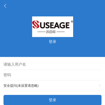
登录
安全提问(未设置请忽略)
登录