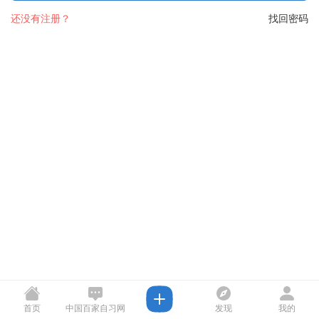
还没有注册？
找回密码
首页
中国百家自习网
发现
我的