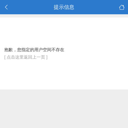
提示信息
抱歉，您指定的用户空间不存在
[ 点击这里返回上一页 ]