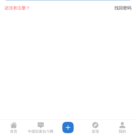
还没有注册？
找回密码
首页
中国百家自习网
发现
我的