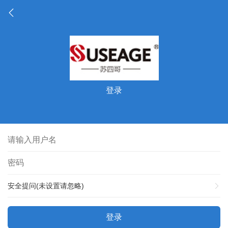
登录
安全提问(未设置请忽略)
登录