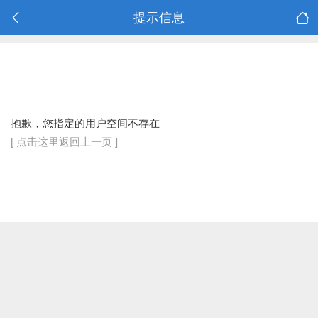
提示信息
抱歉，您指定的用户空间不存在
[ 点击这里返回上一页 ]