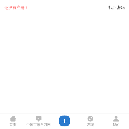
还没有注册？
找回密码
首页
中国百家自习网
发现
我的