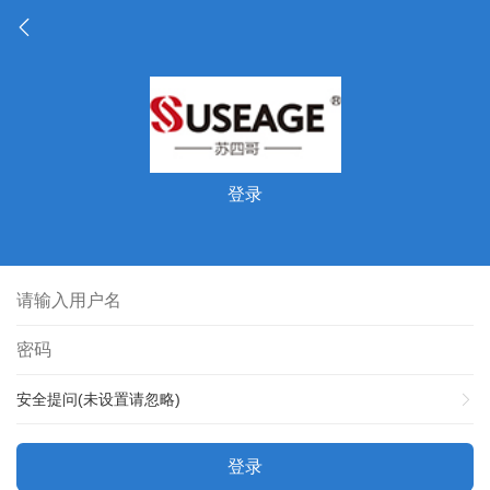
登录
安全提问(未设置请忽略)
登录