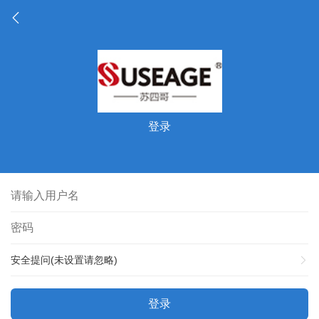
登录
安全提问(未设置请忽略)
登录