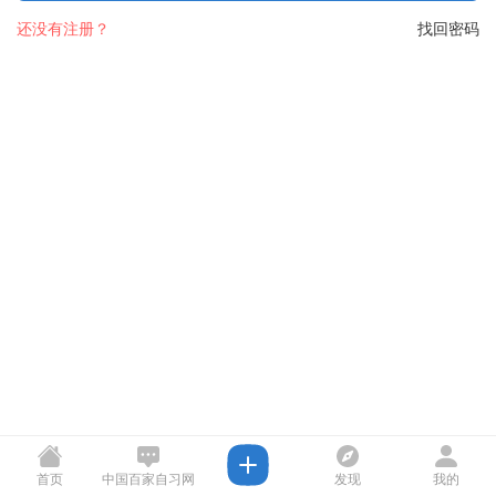
还没有注册？
找回密码
首页
中国百家自习网
发现
我的