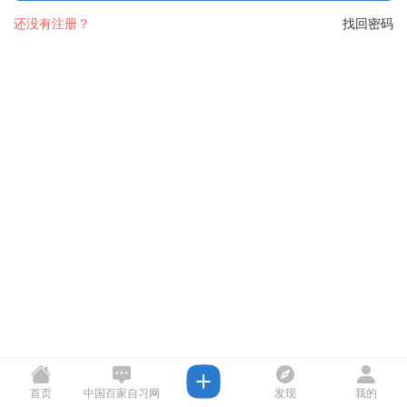
还没有注册？
找回密码
首页
中国百家自习网
发现
我的