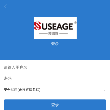
登录
安全提问(未设置请忽略)
登录