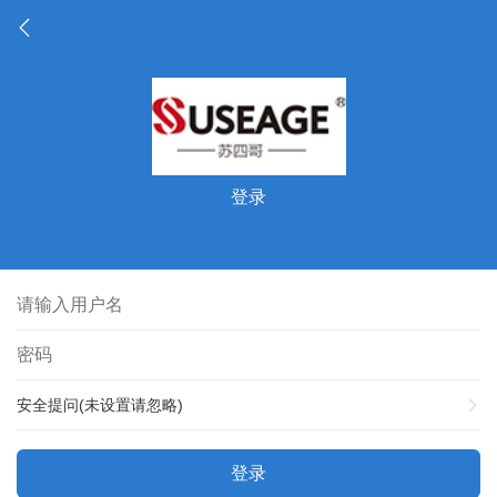
登录
安全提问(未设置请忽略)
登录