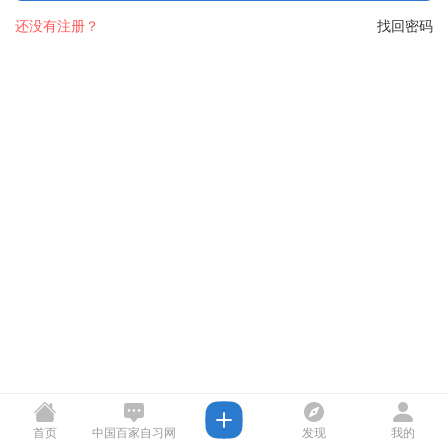
还没有注册？
找回密码
首页
中国百家自习网
发现
我的