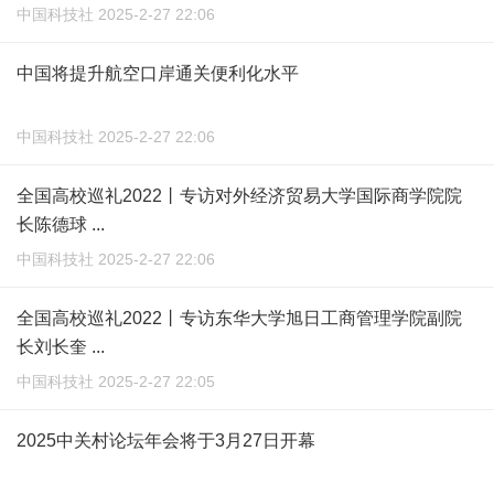
中国科技社 2025-2-27 22:06
中国将提升航空口岸通关便利化水平
中国科技社 2025-2-27 22:06
全国高校巡礼2022丨专访对外经济贸易大学国际商学院院
长陈德球 ...
中国科技社 2025-2-27 22:06
全国高校巡礼2022丨专访东华大学旭日工商管理学院副院
长刘长奎 ...
中国科技社 2025-2-27 22:05
2025中关村论坛年会将于3月27日开幕