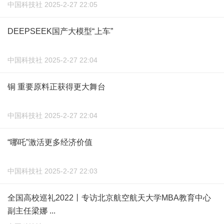
中国科技社 2025-2-27 22:05
DEEPSEEK国产大模型“上车”
中国科技社 2025-2-27 22:04
铜 重要原料正获得更大舞台
中国科技社 2025-2-27 22:04
“哪吒”激活更多经济价值
中国科技社 2025-2-27 22:03
全国高校巡礼2022丨专访北京航空航天大学MBA教育中心
副主任梁娜 ...