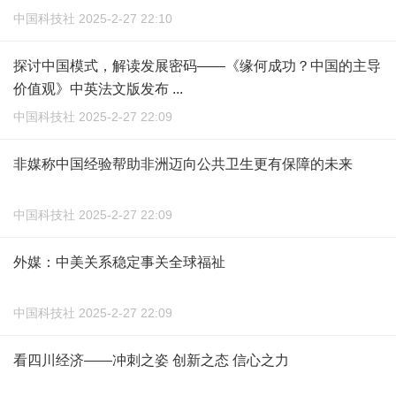
中国科技社 2025-2-27 22:10
探讨中国模式，解读发展密码——《缘何成功？中国的主导
价值观》中英法文版发布 ...
中国科技社 2025-2-27 22:09
非媒称中国经验帮助非洲迈向公共卫生更有保障的未来
中国科技社 2025-2-27 22:09
外媒：中美关系稳定事关全球福祉
中国科技社 2025-2-27 22:09
看四川经济——冲刺之姿 创新之态 信心之力