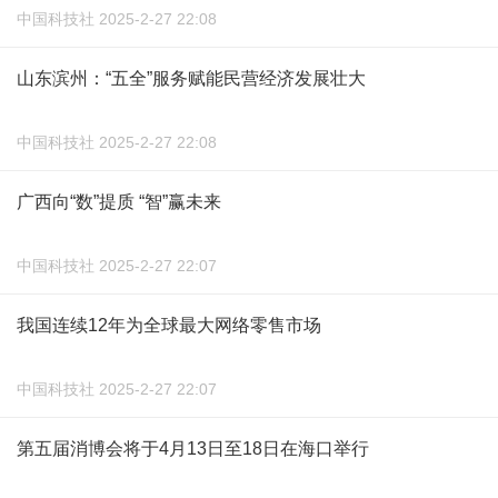
中国科技社 2025-2-27 22:08
山东滨州：“五全”服务赋能民营经济发展壮大
中国科技社 2025-2-27 22:08
广西向“数”提质 “智”赢未来
中国科技社 2025-2-27 22:07
我国连续12年为全球最大网络零售市场
中国科技社 2025-2-27 22:07
第五届消博会将于4月13日至18日在海口举行