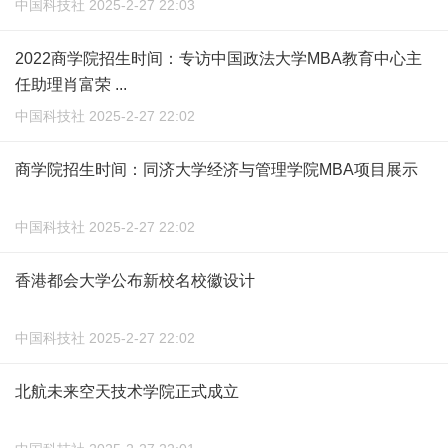
中国科技社 2025-2-27 22:03
2022商学院招生时间：专访中国政法大学MBA教育中心主
任助理肖富荣 ...
中国科技社 2025-2-27 22:02
商学院招生时间：同济大学经济与管理学院MBA项目展示
中国科技社 2025-2-27 22:02
香港都会大学公布新校名校徽设计
中国科技社 2025-2-27 22:02
北航未来空天技术学院正式成立