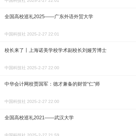
中国科技社 2025-2-27 22:01
全国高校巡礼2025——广东外语外贸大学
中国科技社 2025-2-27 22:01
校长来了丨上海诺美学校学术副校长刘娅芳博士
中国科技社 2025-2-27 22:00
中华会计网校贾国军：德才兼备的财管“仁”师
中国科技社 2025-2-27 22:00
全国高校巡礼2021——武汉大学
中国科技社 2025-2-27 21:59