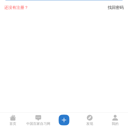
还没有注册？
找回密码
首页
中国百家自习网
发现
我的