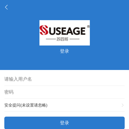
登录
安全提问(未设置请忽略)
登录