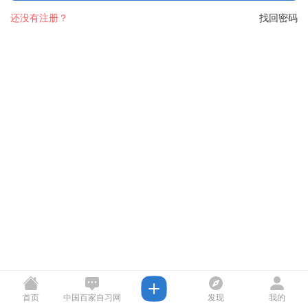
还没有注册？
找回密码
首页
中国百家自习网
发现
我的