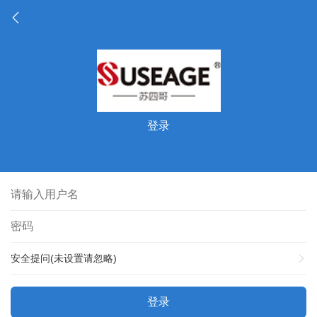
登录
安全提问(未设置请忽略)
登录