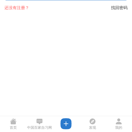
还没有注册？
找回密码
首页
中国百家自习网
发现
我的