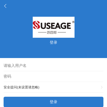
登录
安全提问(未设置请忽略)
登录